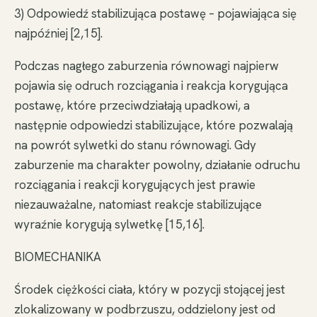
3) Odpowiedź stabilizująca postawę – pojawiająca się
najpóźniej [2,15].
Podczas nagłego zaburzenia równowagi najpierw
pojawia się odruch rozciągania i reakcja korygująca
postawę, które przeciwdziałają upadkowi, a
następnie odpowiedzi stabilizujące, które pozwalają
na powrót sylwetki do stanu równowagi. Gdy
zaburzenie ma charakter powolny, działanie odruchu
rozciągania i reakcji korygujących jest prawie
niezauważalne, natomiast reakcje stabilizujące
wyraźnie korygują sylwetkę [15,16].
BIOMECHANIKA
Środek ciężkości ciała, który w pozycji stojącej jest
zlokalizowany w podbrzuszu, oddzielony jest od