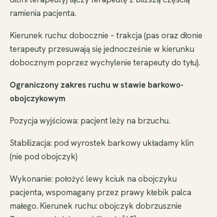
ramienia pacjenta.
Kierunek ruchu: dobocznie – trakcja (pas oraz dłonie
terapeuty przesuwają się jednocześnie w kierunku
dobocznym poprzez wychylenie terapeuty do tyłu).
Ograniczony zakres ruchu w stawie barkowo-
obojczykowym
Pozycja wyjściowa: pacjent leży na brzuchu.
Stabilizacja: pod wyrostek barkowy układamy klin
(nie pod obojczyk)
Wykonanie: położyć lewy kciuk na obojczyku
pacjenta, wspomagany przez prawy kłebik palca
małego. Kierunek ruchu: obojczyk dobrzusznie