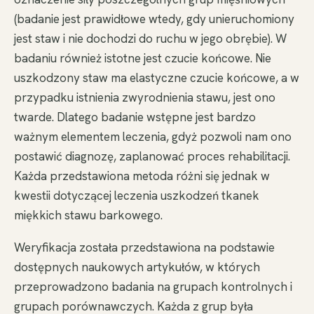
(badanie jest prawidłowe wtedy, gdy unieruchomiony
jest staw i nie dochodzi do ruchu w jego obrębie). W
badaniu również istotne jest czucie końcowe. Nie
uszkodzony staw ma elastyczne czucie końcowe, a w
przypadku istnienia zwyrodnienia stawu, jest ono
twarde. Dlatego badanie wstępne jest bardzo
ważnym elementem leczenia, gdyż pozwoli nam ono
postawić diagnozę, zaplanować proces rehabilitacji.
Każda przedstawiona metoda różni się jednak w
kwestii dotyczącej leczenia uszkodzeń tkanek
miękkich stawu barkowego.
Weryfikacja została przedstawiona na podstawie
dostępnych naukowych artykułów, w których
przeprowadzono badania na grupach kontrolnych i
grupach porównawczych. Każda z grup była