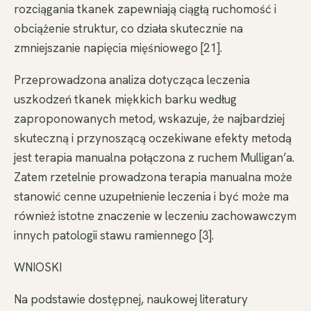
rozciągania tkanek zapewniają ciągłą ruchomość i
obciążenie struktur, co działa skutecznie na
zmniejszanie napięcia mięśniowego [21].
Przeprowadzona analiza dotycząca leczenia
uszkodzeń tkanek miękkich barku według
zaproponowanych metod, wskazuje, że najbardziej
skuteczną i przynoszącą oczekiwane efekty metodą
jest terapia manualna połączona z ruchem Mulligan’a.
Zatem rzetelnie prowadzona terapia manualna może
stanowić cenne uzupełnienie leczenia i być może ma
również istotne znaczenie w leczeniu zachowawczym
innych patologii stawu ramiennego [3].
WNIOSKI
Na podstawie dostępnej, naukowej literatury