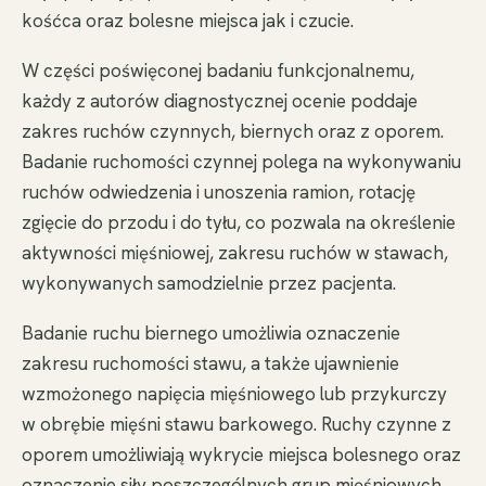
kośćca oraz bolesne miejsca jak i czucie.
W części poświęconej badaniu funkcjonalnemu,
każdy z autorów diagnostycznej ocenie poddaje
zakres ruchów czynnych, biernych oraz z oporem.
Badanie ruchomości czynnej polega na wykonywaniu
ruchów odwiedzenia i unoszenia ramion, rotację
zgięcie do przodu i do tyłu, co pozwala na określenie
aktywności mięśniowej, zakresu ruchów w stawach,
wykonywanych samodzielnie przez pacjenta.
Badanie ruchu biernego umożliwia oznaczenie
zakresu ruchomości stawu, a także ujawnienie
wzmożonego napięcia mięśniowego lub przykurczy
w obrębie mięśni stawu barkowego. Ruchy czynne z
oporem umożliwiają wykrycie miejsca bolesnego oraz
oznaczenie siły poszczególnych grup mięśniowych