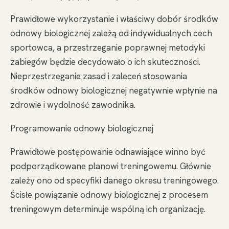
Prawidłowe wykorzystanie i właściwy dobór środków
odnowy biologicznej zależą od indywidualnych cech
sportowca, a przestrzeganie poprawnej metodyki
zabiegów będzie decydowało o ich skuteczności.
Nieprzestrzeganie zasad i zaleceń stosowania
środków odnowy biologicznej negatywnie wpłynie na
zdrowie i wydolność zawodnika.
Programowanie odnowy biologicznej
Prawidłowe postępowanie odnawiające winno być
podporządkowane planowi treningowemu. Głównie
zależy ono od specyfiki danego okresu treningowego.
Ścisłe powiązanie odnowy biologicznej z procesem
treningowym determinuje wspólną ich organizację.