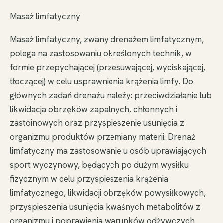
Masaż limfatyczny
Masaż limfatyczny, zwany drenażem limfatycznym,
polega na zastosowaniu określonych technik, w
formie przepychającej (przesuwającej, wyciskającej,
tłoczącej) w celu usprawnienia krążenia limfy. Do
głównych zadań drenażu należy: przeciwdziałanie lub
likwidacja obrzęków zapalnych, chłonnych i
zastoinowych oraz przyspieszenie usunięcia z
organizmu produktów przemiany materii. Drenaż
limfatyczny ma zastosowanie u osób uprawiających
sport wyczynowy, będących po dużym wysiłku
fizycznym w celu przyspieszenia krążenia
limfatycznego, likwidacji obrzęków powysiłkowych,
przyspieszenia usunięcia kwaśnych metabolitów z
organizmu i poprawienia warunków odżywczych