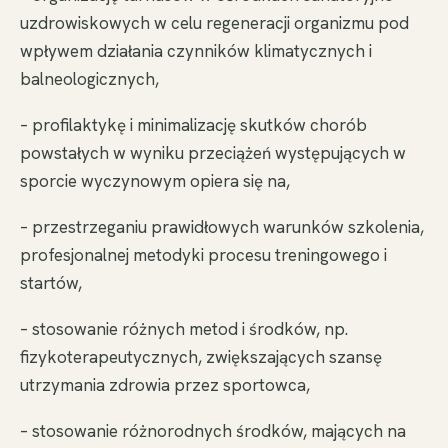
uzdrowiskowych w celu regeneracji organizmu pod
wpływem działania czynników klimatycznych i
balneologicznych,
– profilaktykę i minimalizację skutków chorób
powstałych w wyniku przeciążeń występujących w
sporcie wyczynowym opiera się na,
– przestrzeganiu prawidłowych warunków szkolenia,
profesjonalnej metodyki procesu treningowego i
startów,
– stosowanie różnych metod i środków, np.
fizykoterapeutycznych, zwiększających szansę
utrzymania zdrowia przez sportowca,
– stosowanie różnorodnych środków, mających na