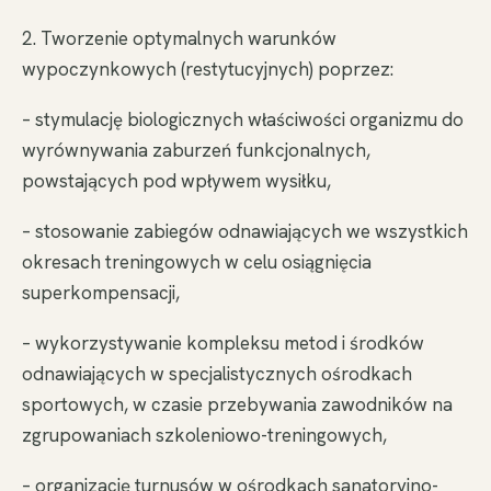
2. Tworzenie optymalnych warunków
wypoczynkowych (restytucyjnych) poprzez:
– stymulację biologicznych właściwości organizmu do
wyrównywania zaburzeń funkcjonalnych,
powstających pod wpływem wysiłku,
– stosowanie zabiegów odnawiających we wszystkich
okresach treningowych w celu osiągnięcia
superkompensacji,
– wykorzystywanie kompleksu metod i środków
odnawiających w specjalistycznych ośrodkach
sportowych, w czasie przebywania zawodników na
zgrupowaniach szkoleniowo-treningowych,
– organizację turnusów w ośrodkach sanatoryjno-