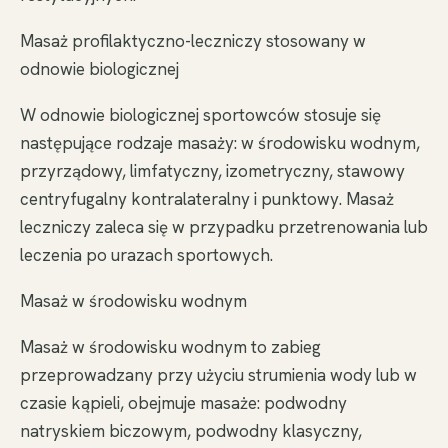
Masaż profilaktyczno-leczniczy stosowany w
odnowie biologicznej
W odnowie biologicznej sportowców stosuje się
następujące rodzaje masaży: w środowisku wodnym,
przyrządowy, limfatyczny, izometryczny, stawowy
centryfugalny kontralateralny i punktowy. Masaż
leczniczy zaleca się w przypadku przetrenowania lub
leczenia po urazach sportowych.
Masaż w środowisku wodnym
Masaż w środowisku wodnym to zabieg
przeprowadzany przy użyciu strumienia wody lub w
czasie kąpieli, obejmuje masaże: podwodny
natryskiem biczowym, podwodny klasyczny,