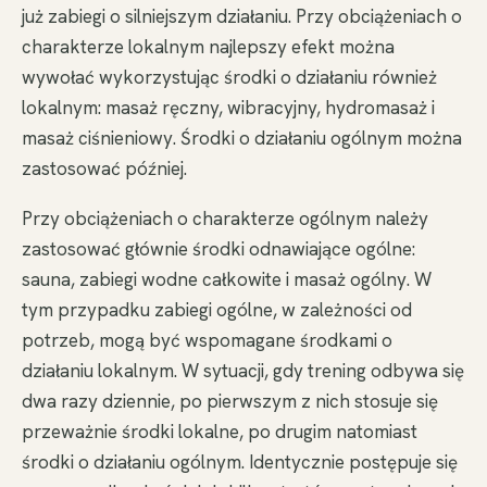
już zabiegi o silniejszym działaniu. Przy obciążeniach o
charakterze lokalnym najlepszy efekt można
wywołać wykorzystując środki o działaniu również
lokalnym: masaż ręczny, wibracyjny, hydromasaż i
masaż ciśnieniowy. Środki o działaniu ogólnym można
zastosować później.
Przy obciążeniach o charakterze ogólnym należy
zastosować głównie środki odnawiające ogólne:
sauna, zabiegi wodne całkowite i masaż ogólny. W
tym przypadku zabiegi ogólne, w zależności od
potrzeb, mogą być wspomagane środkami o
działaniu lokalnym. W sytuacji, gdy trening odbywa się
dwa razy dziennie, po pierwszym z nich stosuje się
przeważnie środki lokalne, po drugim natomiast
środki o działaniu ogólnym. Identycznie postępuje się