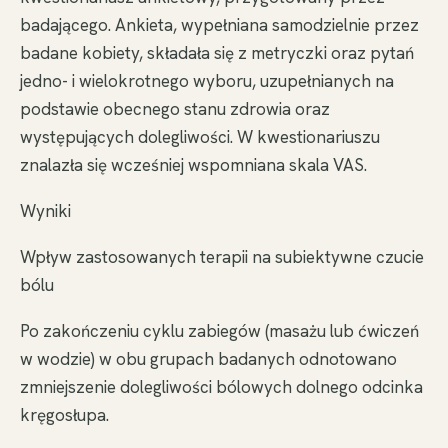
badającego. Ankieta, wypełniana samodzielnie przez
badane kobiety, składała się z metryczki oraz pytań
jedno- i wielokrotnego wyboru, uzupełnianych na
podstawie obecnego stanu zdrowia oraz
występujących dolegliwości. W kwestionariuszu
znalazła się wcześniej wspomniana skala VAS.
Wyniki
Wpływ zastosowanych terapii na subiektywne czucie
bólu
Po zakończeniu cyklu zabiegów (masażu lub ćwiczeń
w wodzie) w obu grupach badanych odnotowano
zmniejszenie dolegliwości bólowych dolnego odcinka
kręgosłupa.