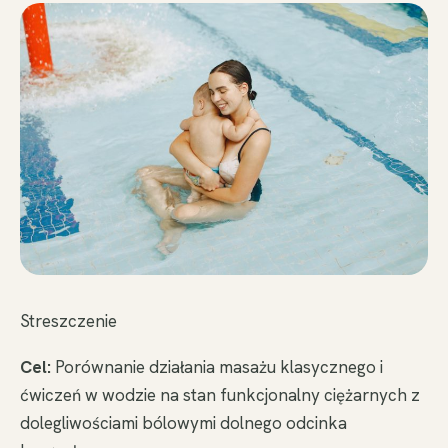
Streszczenie
Cel:
Porównanie działania masażu klasycznego i
ćwiczeń w wodzie na stan funkcjonalny ciężarnych z
dolegliwościami bólowymi dolnego odcinka