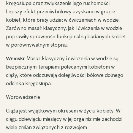
kręgosłupa oraz zwiększenie jego ruchomości.
Lepszy efekt przeciwbólowy uzyskano w grupie
kobiet, które brały udział w ćwiczeniach w wodzie.
Zarówno masaż klasyczny, jak i ćwiczenia w wodzie
poprawiły sprawność funkcjonalną badanych kobiet
w porównywalnym stopniu.
Wnioski:
Masaż klasyczny i ćwiczenia w wodzie są
bezpiecznymi terapiami polecanymi kobietom w
ciąży, które odczuwają dolegliwości bólowe dolnego
odcinka kręgosłupa.
Wprowadzenie
Ciąża jest wyjątkowym okresem w życiu kobiety. W
ciągu dziewięciu miesięcy w jej orga niz mie zachodzi
wiele zmian związanych z rozwojem