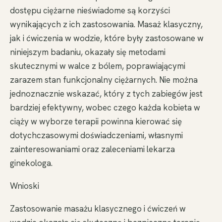
dostępu ciężarne nieświadome są korzyści
wynikających z ich zastosowania. Masaż klasyczny,
jak i ćwiczenia w wodzie, które były zastosowane w
niniejszym badaniu, okazały się metodami
skutecznymi w walce z bólem, poprawiającymi
zarazem stan funkcjonalny ciężarnych. Nie można
jednoznacznie wskazać, który z tych zabiegów jest
bardziej efektywny, wobec czego każda kobieta w
ciąży w wyborze terapii powinna kierować się
dotychczasowymi doświadczeniami, własnymi
zainteresowaniami oraz zaleceniami lekarza
ginekologa.
Wnioski
Zastosowanie masażu klasycznego i ćwiczeń w