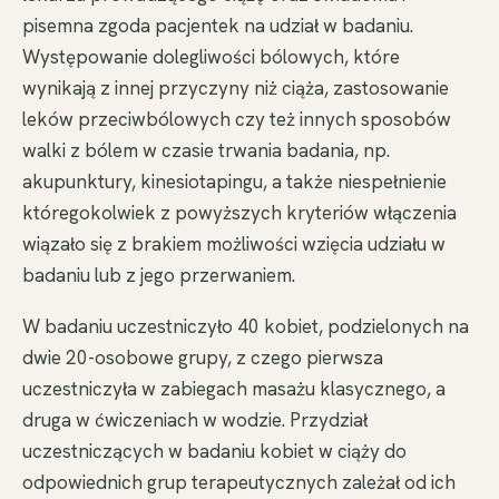
pisemna zgoda pacjentek na udział w badaniu.
Występowanie dolegliwości bólowych, które
wynikają z innej przyczyny niż ciąża, zastosowanie
leków przeciwbólowych czy też innych sposobów
walki z bólem w czasie trwania badania, np.
akupunktury, kinesiotapingu, a także niespełnienie
któregokolwiek z powyższych kryteriów włączenia
wiązało się z brakiem możliwości wzięcia udziału w
badaniu lub z jego przerwaniem.
W badaniu uczestniczyło 40 kobiet, podzielonych na
dwie 20-osobowe grupy, z czego pierwsza
uczestniczyła w zabiegach masażu klasycznego, a
druga w ćwiczeniach w wodzie. Przydział
uczestniczących w badaniu kobiet w ciąży do
odpowiednich grup terapeutycznych zależał od ich